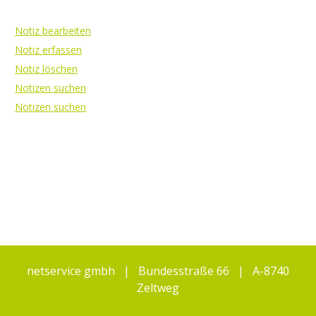
Notiz bearbeiten
Notiz erfassen
Notiz löschen
Notizen suchen
Notizen suchen
netservice gmbh | Bundesstraße 66 | A-8740
Zeltweg