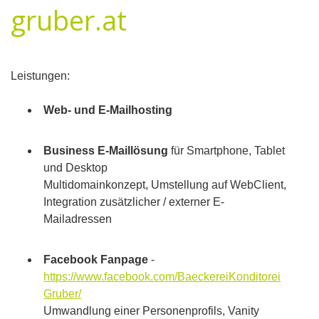
gruber.at
Leistungen:
Web- und E-Mailhosting
Business E-Maillösung
für Smartphone, Tablet
und Desktop
Multidomainkonzept, Umstellung auf WebClient,
Integration zusätzlicher / externer E-
Mailadressen
Facebook Fanpage
-
https://www.facebook.com/BaeckereiKonditorei
Gruber/
Umwandlung einer Personenprofils, Vanity