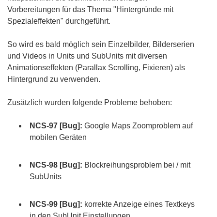
Vorbereitungen für das Thema "Hintergründe mit
Spezialeffekten" durchgeführt.
So wird es bald möglich sein Einzelbilder, Bilderserien
und Videos in Units und SubUnits mit diversen
Animationseffekten (Parallax Scrolling, Fixieren) als
Hintergrund zu verwenden.
Zusätzlich wurden folgende Probleme behoben:
NCS-97 [Bug]:
Google Maps Zoomproblem auf
mobilen Geräten
NCS-98 [Bug]:
Blockreihungsproblem bei / mit
SubUnits
NCS-99 [Bug]:
korrekte Anzeige eines Textkeys
in den SubUnit Einstellungen