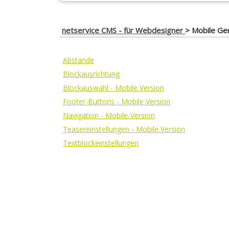
netservice CMS - für Webdesigner
>
Mobile Ge
Abstände
Blockausrichtung
Blockauswahl - Mobile Version
Footer-Buttons - Mobile Version
Navigation - Mobile-Version
Teasereinstellungen - Mobile Version
Textblockeinstellungen