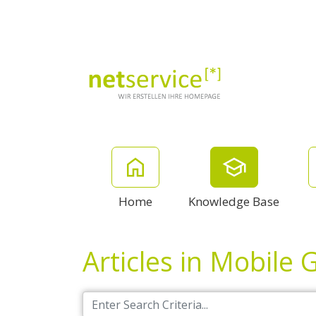
Home
Knowledge Base
Articles in Mobile 