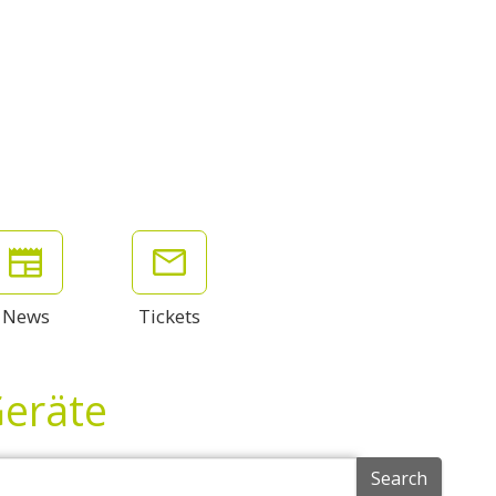
News
Tickets
Geräte
Search