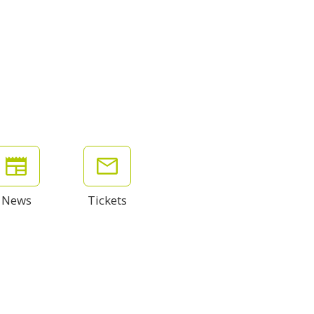
News
Tickets