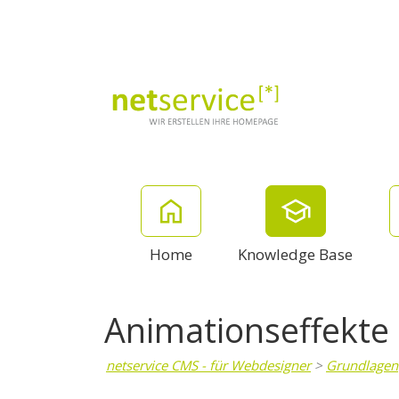
Home
Knowledge Base
Animationseffekte
netservice CMS - für Webdesigner
>
Grundlagen