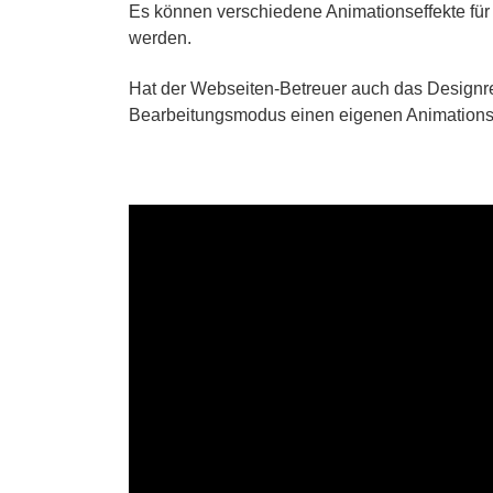
Es können verschiedene Animationseffekte für
werden.
Hat der Webseiten-Betreuer auch das Designre
Bearbeitungsmodus einen eigenen Animationse