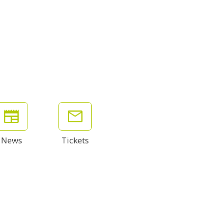
News
Tickets