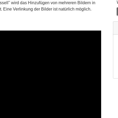
ussell" wird das Hinzufügen von mehreren Bildern in
. Eine Verlinkung der Bilder ist natürlich möglich.