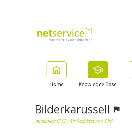
Home
Knowledge Base
Bilderkarussell
netservice CMS - für Redakteure
>
Bild