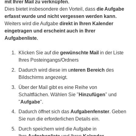
mit Ihrer Mail zu verknüpfen.
Dies bietet insbesondere den Vorteil, dass
die Aufgabe
erfasst wurde und nicht vergessen werden kann.
Weiters wird die Aufgabe
direkt in Ihren Kalender
eingetragen und erscheint auch in Ihrer
Aufgabenliste.
Klicken Sie auf die
gewünschte Mail
in der Liste
Ihres Posteingangs/Ordners
Dadurch wird diese im u
nteren Bereich
des
Bildschirms angezeigt.
Über der Mail gibt es eine Reihe von
Schaltflächen. Wählen Sie "
Hinzufügen
" und
"
Aufgabe
".
Dadurch öffnet sich das
Aufgabenfenster
. Geben
Sie nun die erforderlichen Details ein.
Durch speichern wird die Aufgabe in