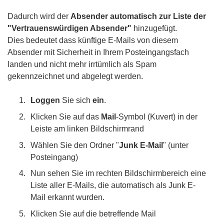
Dadurch wird der
Absender automatisch zur Liste der
"Vertrauenswürdigen Absender"
hinzugefügt.
Dies bedeutet dass künftige E-Mails von diesem
Absender mit Sicherheit in Ihrem Posteingangsfach
landen und nicht mehr irrtümlich als Spam
gekennzeichnet und abgelegt werden.
Loggen
Sie sich
ein
.
Klicken Sie auf das
Mail
-Symbol (Kuvert) in der
Leiste am linken Bildschirmrand
Wählen Sie den Ordner "
Junk E-Mail
" (unter
Posteingang)
Nun sehen Sie im rechten Bildschirmbereich eine
Liste aller E-Mails, die automatisch als Junk E-
Mail erkannt wurden.
Klicken Sie auf die betreffende Mail