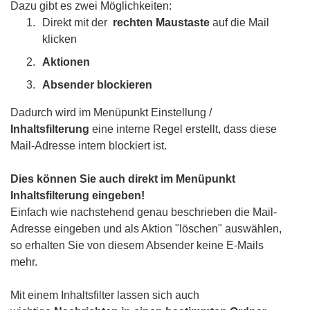
Dazu gibt es zwei Möglichkeiten:
Direkt mit der
rechten Maustaste
auf die Mail
klicken
Aktionen
Absender blockieren
Dadurch wird im Menüpunkt Einstellung /
Inhaltsfilterung
eine interne Regel erstellt, dass diese
Mail-Adresse intern blockiert ist.
Dies können Sie auch direkt im Menüpunkt
Inhaltsfilterung eingeben!
Einfach wie nachstehend genau beschrieben die Mail-
Adresse eingeben und als Aktion "löschen" auswählen,
so erhalten Sie von diesem Absender keine E-Mails
mehr.
Mit einem Inhaltsfilter lassen sich auch