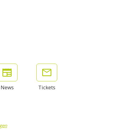
News
Tickets
ngen