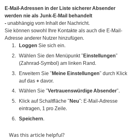
E-Mail-Adressen in der Liste sicherer Absender
werden nie als Junk-E-Mail behandelt
-
unabhängig vom Inhalt der Nachricht.
Sie können sowohl Ihre Kontakte als auch die E-Mail-
Adresse anderer Nutzer hinzufügen.
Loggen
Sie sich ein.
Wählen Sie den Menüpunkt "
Einstellungen
"
(Zahnrad-Symbol) am linken Rand.
Erweitern Sie "
Meine Einstellungen
" durch Klick
auf das
+
davor.
Wählen Sie "
Vertrauenswürdige Absender
".
Klick auf Schaltfläche "
Neu
": E-Mail-Adresse
eintragen, 1 pro Zeile.
Speichern
.
Was this article helpful?