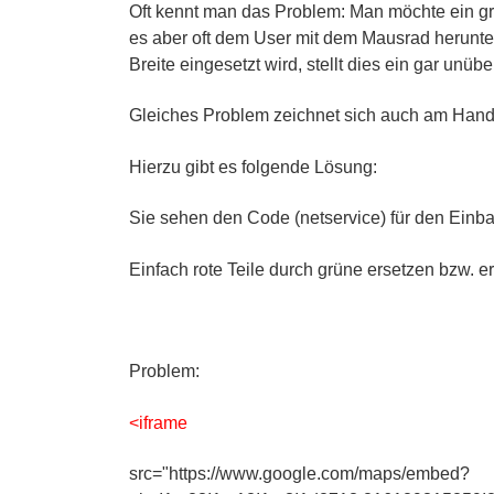
Oft kennt man das Problem: Man möchte ein g
es aber oft dem User mit dem Mausrad herunte
Breite eingesetzt wird, stellt dies ein gar unüb
Gleiches Problem zeichnet sich auch am Hand
Hierzu gibt es folgende Lösung:
Sie sehen den Code (netservice) für den Einba
Einfach rote Teile durch grüne ersetzen bzw. e
Problem:
<iframe
src="https://www.google.com/maps/embed?