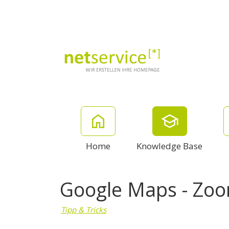
Home
Knowledge Base
Google Maps - Zo
Tipp & Tricks