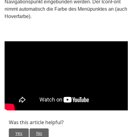
Navigationspunkt eingebunden werden. Der IconFont
nimmt automatisch die Farbe des Menüpunktes an (auch
Hoverfarbe).
Was this article helpful?
Yes
No